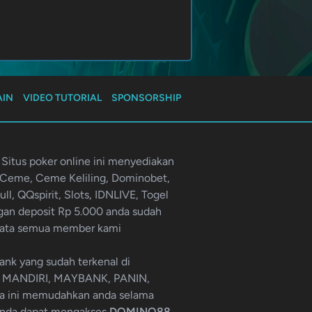
AIN
VIDEO TUTORIAL
SPONSORSHIP
 Situs poker online ini menyediakan
 Ceme, Ceme Keliling, Dominobet,
l, QQspirit, Slots, IDNLIVE, Togel
gan deposit Rp 5.000 anda sudah
-data semua member kami
nk yang sudah terkenal di
AGA, MANDIRI, MAYBANK, PANIN,
 ini memudahkan anda selama
 anda dapat mengakses
DOMINO88