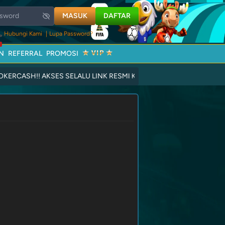
MASUK
DAFTAR
 Hubungi Kami
|
Lupa Password?
N
REFERRAL
PROMOSI
ERCASH!! AKSES SELALU LINK RESMI KAMI : d0min088hoki.net //