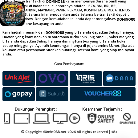
Untuk semua transaksi di
kami mempunyai sarana bank yang
DOMINO88
sudah terkenal di indonesia, di antaranya adalah : BCA, BNI, BRI, BSI,
CIMBNIAGA, MANDIRI, MAYBANK, PANIN, PERMATA, KOSPIN JASA, MEGA, JENIUS
dan SINARMAS. sarana ini memudahkan anda selama bertransaksi deposit
maupun withdraw. Dengan kemudahan ini anda dapat mengakses
DOMINO88
ini di smartphone kesayangan anda.
Raih hadiah menarik dari
yang bisa anda dapatkan setiap harinya.
DOMINO88
Hadiah yang kami berikan di antaranya lucky spin , big small , poker bid yang
bisa anda dapatkan setiap harinya dan mysteri box yang bisa anda buka
setiap minggunya. Ayo raih keuntungan hanya di jejakdomino88.net. jika ada
keluhan atau pertanyaan silahkan hubungi livechat kami yang siap melayani
anda.
Cara Pembayaran:
Dukungan Perangkat :
Keamanan Terjamin :
© Copyright d0min088.net 2026 All rights reserved | 18+